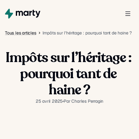
Tous les articles
Impôts sur l’héritage : pourquoi tant de haine ?
Impôts sur l’héritage : 
pourquoi tant de 
haine ?
25 avril 2025
Par Charles Perragin