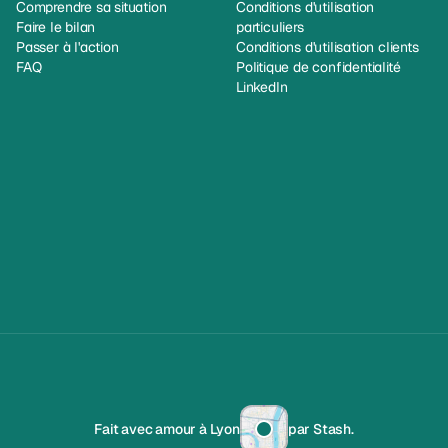
Comprendre sa situation
Conditions d'utilisation 
Faire le bilan
particuliers
Passer à l'action
Conditions d'utilisation clients
FAQ
Politique de confidentialité
LinkedIn
Fait avec amour à Lyon
par Stash.