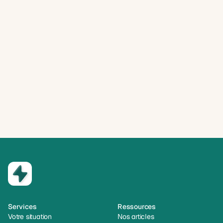
Services
Ressources
Votre situation
Nos articles